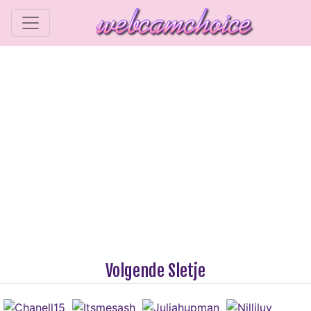
Volgende Sletje